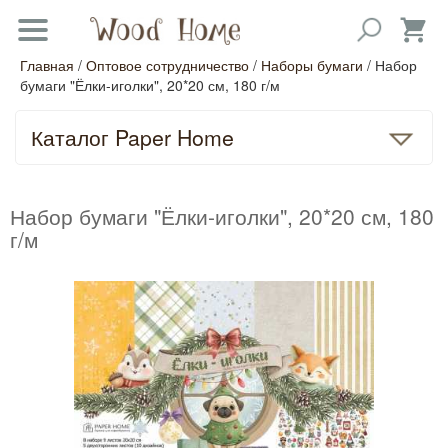
Главная
/
Оптовое сотрудничество
/
Наборы бумаги
/ Набор
бумаги "Ёлки-иголки", 20*20 см, 180 г/м
Каталог Paper Home
Набор бумаги "Ёлки-иголки", 20*20 см, 180
г/м