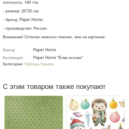
плотность: 180 г/м;
- размер: 20*20 см;
- бренд: Paper Home;
- производство: Россия.
Внимание! Оттенки немного темнее, чем на картинке.
Бренд
Paper Home
Коллекция
Paper Home "Ёлки-иголки"
Категории:
Наборы бумаги
С этим товаром также покупают